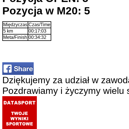
Pozycja w M20: 5
Międzyczas
Czas/Time
5 km
00:17:03
Meta/Finish
00:34:32
Dziękujemy za udział w zawod
Pozdrawiamy i życzymy wielu 